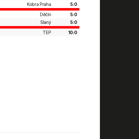
Kobra Praha
5:0
Děčín
5:0
Slaný
5:0
TEP
10:0