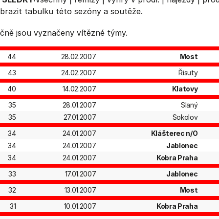
brazit
tabulku
této sezóny a soutěže.
čně jsou vyznačeny vítězné týmy.
44
28.02.2007
Most
43
24.02.2007
Řisuty
40
14.02.2007
Klatovy
35
28.01.2007
Slaný
35
27.01.2007
Sokolov
34
24.01.2007
Klášterec n/O
34
24.01.2007
Jablonec
34
24.01.2007
Kobra Praha
33
17.01.2007
Jablonec
32
13.01.2007
Most
31
10.01.2007
Kobra Praha