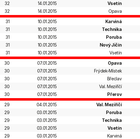
32
14.01.2015
Vsetín
32
14.01.2015
Opava
31
10.01.2015
Karviná
31
10.01.2015
Technika
31
10.01.2015
Poruba
31
10.01.2015
Nový Jičín
31
10.01.2015
Vsetín
30
07.01.2015
Opava
30
07.01.2015
Frýdek-Místek
30
07.01.2015
Břeclav
30
07.01.2015
Val. Meziříčí
30
07.01.2015
Přerov
29
04.01.2015
Val. Meziříčí
29
03.01.2015
Poruba
29
03.01.2015
Technika
29
03.01.2015
Vsetín
29
03.01.2015
Karviná