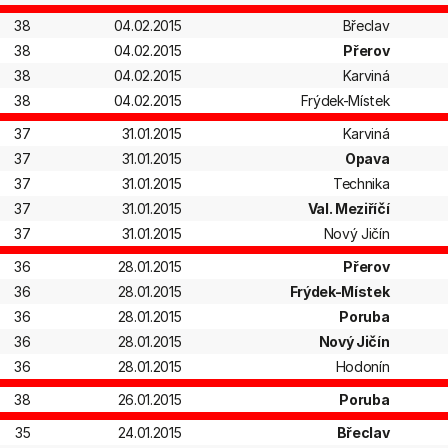
38
04.02.2015
Břeclav
38
04.02.2015
Přerov
38
04.02.2015
Karviná
38
04.02.2015
Frýdek-Místek
37
31.01.2015
Karviná
37
31.01.2015
Opava
37
31.01.2015
Technika
37
31.01.2015
Val. Meziříčí
37
31.01.2015
Nový Jičín
36
28.01.2015
Přerov
36
28.01.2015
Frýdek-Místek
36
28.01.2015
Poruba
36
28.01.2015
Nový Jičín
36
28.01.2015
Hodonín
38
26.01.2015
Poruba
35
24.01.2015
Břeclav