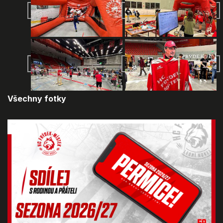
Všechny fotky