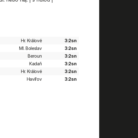
Hr. Králové
3:2sn
Ml. Boleslav
3:2sn
Beroun
3:2sn
Kadaň
3:2sn
Hr. Králové
3:2sn
Havířov
3:2sn