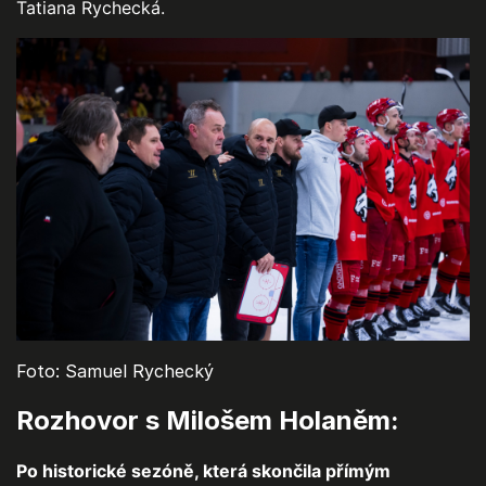
Tatiana Rychecká.
Foto: Samuel Rychecký
Rozhovor s Milošem Holaněm:
Po historické sezóně, která skončila přímým